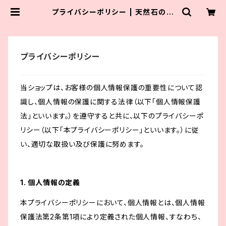
プライバシーポリシー | 天然石のお
店 さぽり
プライバシーポリシー
当ショップは、お客様の個人情報保護の重要性について認
識し、個人情報の保護に関する法律（以下「個人情報保護
法」といいます。）を遵守すると共に、以下のプライバシーポ
リシー（以下「本プライバシーポリシー」といいます。）に従
い、適切な取扱い及び保護に努めます。
1. 個人情報の定義
本プライバシーポリシーにおいて、個人情報とは、個人情報
保護法第2条第1項により定義された個人情報、すなわち、