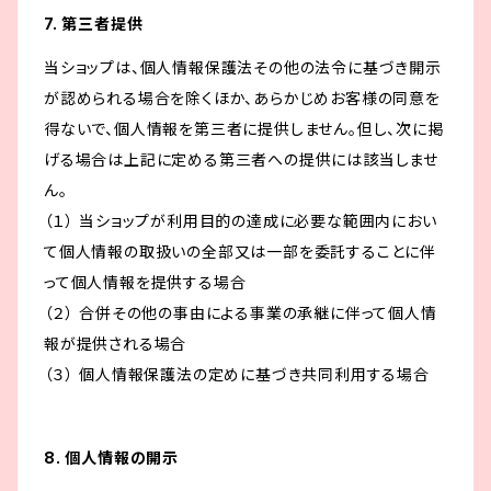
7. 第三者提供
当ショップは、個人情報保護法その他の法令に基づき開示
が認められる場合を除くほか、あらかじめお客様の同意を
得ないで、個人情報を第三者に提供しません。但し、次に掲
げる場合は上記に定める第三者への提供には該当しませ
ん。
（１） 当ショップが利用目的の達成に必要な範囲内におい
て個人情報の取扱いの全部又は一部を委託することに伴
って個人情報を提供する場合
（２） 合併その他の事由による事業の承継に伴って個人情
報が提供される場合
（３） 個人情報保護法の定めに基づき共同利用する場合
8. 個人情報の開示