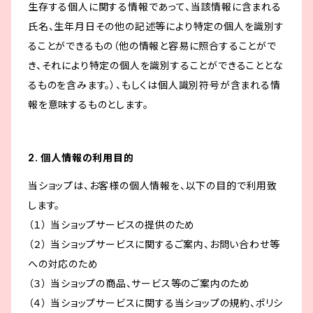
生存する個人に関する情報であって、当該情報に含まれる
氏名、生年月日その他の記述等により特定の個人を識別す
ることができるもの（他の情報と容易に照合することがで
き、それにより特定の個人を識別することができることとな
るものを含みます。）、もしくは個人識別符号が含まれる情
報を意味するものとします。
2. 個人情報の利用目的
当ショップは、お客様の個人情報を、以下の目的で利用致
します。
（１） 当ショップサービスの提供のため
（２） 当ショップサービスに関するご案内、お問い合わせ等
への対応のため
（３） 当ショップの商品、サービス等のご案内のため
（４） 当ショップサービスに関する当ショップの規約、ポリシ