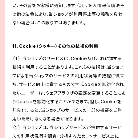
い、その旨をお客様に通知します。但し、個人情報保護法そ
の他の法令により、当ショップが利用停止等の義務を負わ
ない場合は、この限りではありません。
11. Cookie（クッキー）その他の技術の利用
（１） 当ショップのサービスは、Cookie及びこれに類する
技術を利用することがあります。これらの技術は、当ショッ
プによる当ショップのサービスの利用状況等の把握に役立
ち、サービス向上に資するものです。Cookieを無効化され
たいユーザーは、ウェブブラウザの設定を変更することによ
りCookieを無効化することができます。但し、Cookieを
無効化すると、当ショップのサービスの一部の機能をご利
用いただけなくなる場合があります。
（２） 当ショップは、当ショップサービスが提供するサービ
スの利用状況等を調査・分析するため、本サービス上に