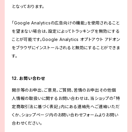
となっております。
「Google Analyticsの広告向けの機能」を使用されること
を望まない場合は、設定によってトラッキングを無効にする
ことが可能です。Google Analytics オプトアウト アドオン
をブラウザにインストールされると無効にすることができま
す。
12. お問い合わせ
開示等のお申出、ご意見、ご質問、苦情のお申出その他個
人情報の取扱いに関するお問い合わせは、当ショップの「特
定商取引法に基づく表記」内にある連絡先へご連絡いただ
くか、ショップページ内のお問い合わせフォームよりお問い
合わせください。