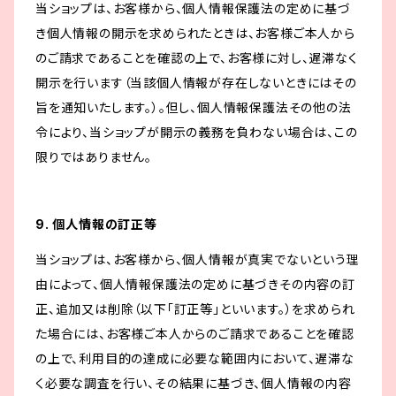
当ショップは、お客様から、個人情報保護法の定めに基づ
き個人情報の開示を求められたときは、お客様ご本人から
のご請求であることを確認の上で、お客様に対し、遅滞なく
開示を行います（当該個人情報が存在しないときにはその
旨を通知いたします。）。但し、個人情報保護法その他の法
令により、当ショップが開示の義務を負わない場合は、この
限りではありません。
9. 個人情報の訂正等
当ショップは、お客様から、個人情報が真実でないという理
由によって、個人情報保護法の定めに基づきその内容の訂
正、追加又は削除（以下「訂正等」といいます。）を求められ
た場合には、お客様ご本人からのご請求であることを確認
の上で、利用目的の達成に必要な範囲内において、遅滞な
く必要な調査を行い、その結果に基づき、個人情報の内容