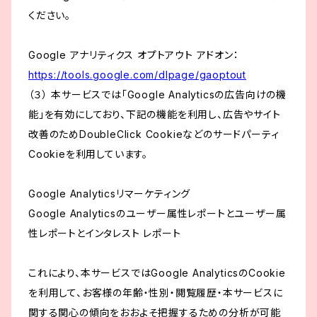
ください。
Google アナリティクス オプトアウト アドオン：
https://tools.google.com/dlpage/gaoptout
（３） 本サービスでは「Google Analyticsの広告向けの機
能」を有効にしており、下記の機能を利用し、広告やサイト
改善のためDoubleClick Cookieなどのサードパーティ
Cookieを利用しています。
Google Analyticsリマーケティング
Google Analyticsのユーザー属性レポートとユーザー属
性レポートとインタレスト レポート
これにより、本サービスではGoogle AnalyticsのCookie
を利用して、お客様の年齢・性別・閲覧履歴・本サービスに
関する関心の傾向をおおよそ把握するための分析が可能