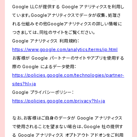
Google LLCが提供する Google アナリティクスを利用し
ています。Googleアナリティクスでデータが収集、処理さ
れる仕組みその他Googleアナリティクスの詳しい情報に
つきましては、同社のサイトをご覧ください。
Google アナリティクス 利用規約：
https://www.google.com/analytics/terms/jp.html
お客様が Google パートナーのサイトやアプリを使用する
際の Google によるデータ使用：
https://policies.google.com/technologies/partner-
sites?hl=ja
Google プライバシーポリシー：
https://policies.google.com/privacy?hl=ja
なお、お客様はご自身のデータが Google アナリティクス
で使用されることを望まない場合は、Google 社の提供す
る Google アナリティクス オプトアウト アドオンをご利用