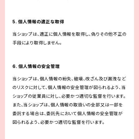
5. 個人情報の適正な取得
当ショップは、適正に個人情報を取得し、偽りその他不正の
手段により取得しません。
6. 個人情報の安全管理
当ショップは、個人情報の紛失、破壊、改ざん及び漏洩など
のリスクに対して、個人情報の安全管理が図られるよう、当
ショップの従業員に対し、必要かつ適切な監督を行います。
また、当ショップは、個人情報の取扱いの全部又は一部を
委託する場合は、委託先において個人情報の安全管理が
図られるよう、必要かつ適切な監督を行います。