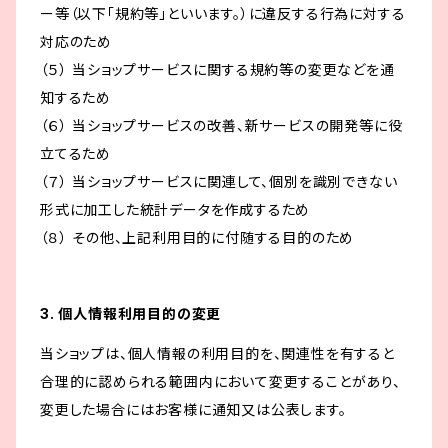
ー等（以下「規約等」といいます。）に違反する行為に対する
対応のため
（５） 当ショップサービスに関する規約等の変更などを通
知するため
（６） 当ショップサービスの改善、新サービスの開発等に役
立てるため
（７） 当ショップサービスに関連して、個別を識別できない
形式に加工した統計データを作成するため
（８） その他、上記利用目的に付随する目的のため
3. 個人情報利用目的の変更
当ショップは、個人情報の利用目的を、関連性を有すると
合理的に認められる範囲内において変更することがあり、
変更した場合にはお客様に通知又は公表します。