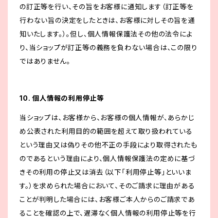
の訂正等を行い、その旨をお客様に通知します（訂正等を
行わない旨の決定をしたときは、お客様に対しその旨を通
知いたします。）。但し、個人情報保護法その他の法令によ
り、当ショップが訂正等の義務を負わない場合は、この限り
ではありません。
10. 個人情報の利用停止等
当ショップは、お客様から、お客様の個人情報が、あらかじ
め公表された利用目的の範囲を超えて取り扱われている
という理由又は偽りその他不正の手段により取得されたも
のであるという理由により、個人情報保護法の定めに基づ
きその利用の停止又は消去（以下「利用停止等」といいま
す。）を求められた場合において、そのご請求に理由がある
ことが判明した場合には、お客様ご本人からのご請求であ
ることを確認の上で、遅滞なく個人情報の利用停止等を行