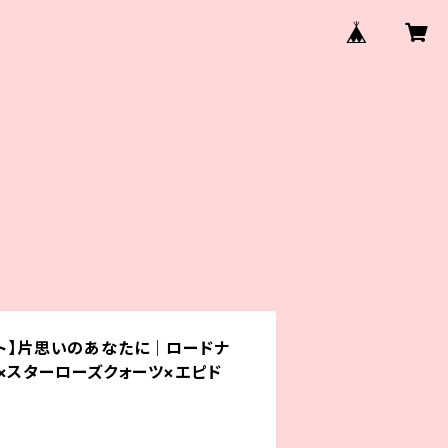
ット】片思いのあなたに｜ロードナ
×スターローズクォーツ×エピド