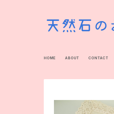
HOME
ABOUT
CONTACT