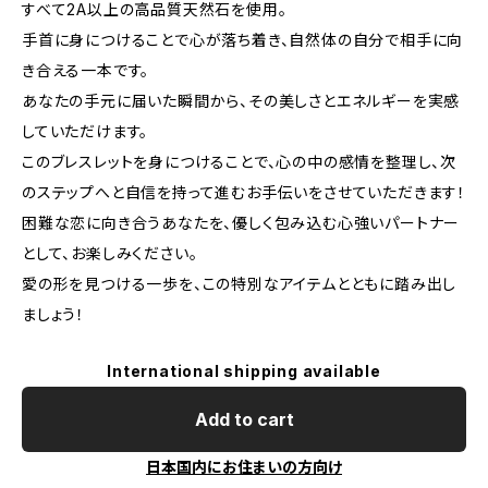
すべて2A以上の高品質天然石を使用。
手首に身につけることで心が落ち着き、自然体の自分で相手に向
き合える一本です。
あなたの手元に届いた瞬間から、その美しさとエネルギーを実感
していただけます。
このブレスレットを身につけることで、心の中の感情を整理し、次
のステップへと自信を持って進むお手伝いをさせていただきます！
困難な恋に向き合うあなたを、優しく包み込む心強いパートナー
として、お楽しみください。
愛の形を見つける一歩を、この特別なアイテムとともに踏み出し
ましょう！
International shipping available
Add to cart
日本国内にお住まいの方向け