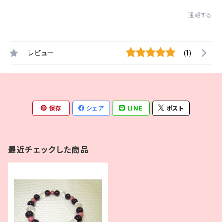
通報する
レビュー
(1)
保存
シェア
LINE
ポスト
最近チェックした商品