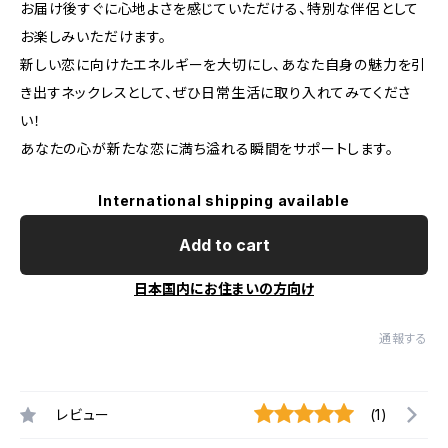
お届け後すぐに心地よさを感じていただける、特別な伴侶として
お楽しみいただけます。
新しい恋に向けたエネルギーを大切にし、あなた自身の魅力を引
き出すネックレスとして、ぜひ日常生活に取り入れてみてくださ
い！
あなたの心が新たな恋に満ち溢れる瞬間をサポートします。
International shipping available
Add to cart
日本国内にお住まいの方向け
通報する
レビュー
(1)