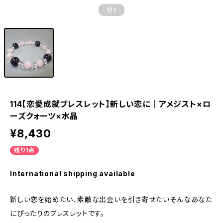
1
/1
114【恋愛成就ブレスレット】新しい恋に｜アメジスト×ロ
ーズクォーツ×水晶
¥8,430
残り1点
International shipping available
新しい恋を始めたい、素敵な出会いを引き寄せたい――そんなあなた
にぴったりのブレスレットです。