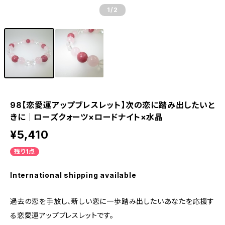
1
/2
98【恋愛運アップブレスレット】次の恋に踏み出したいと
きに｜ローズクォーツ×ロードナイト×水晶
¥5,410
残り1点
International shipping available
過去の恋を手放し、新しい恋に一歩踏み出したいあなたを応援す
る恋愛運アップブレスレットです。